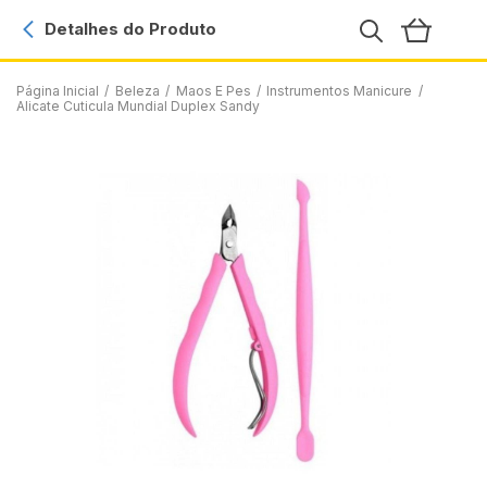
Detalhes do Produto
Página Inicial
/
Beleza
/
Maos E Pes
/
Instrumentos Manicure
/
Alicate Cuticula Mundial Duplex Sandy