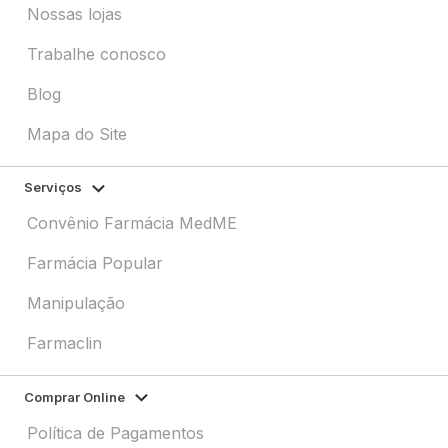
Nossas lojas
Trabalhe conosco
Blog
Mapa do Site
Serviços
Convênio Farmácia MedME
Farmácia Popular
Manipulação
Farmaclin
Comprar Online
Política de Pagamentos