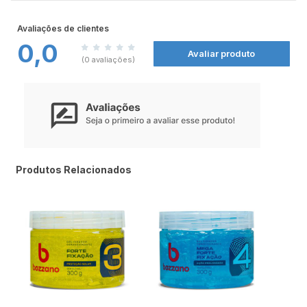
dupla.
Avaliações de clientes
0,0
Avaliar produto
(0 avaliações)
Produtos Relacionados