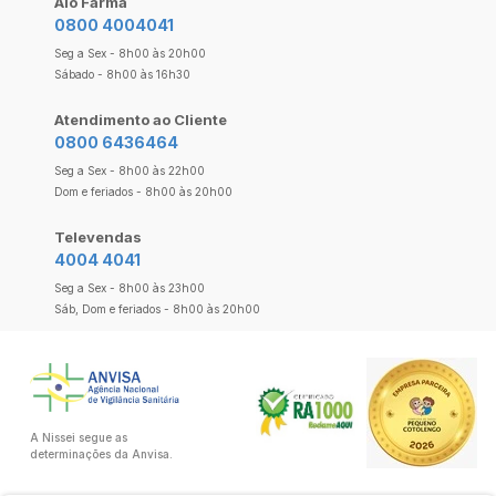
Alô Farma
0800 4004041
Seg a Sex - 8h00 às 20h00
Sábado - 8h00 às 16h30
Atendimento ao Cliente
0800 6436464
Seg a Sex - 8h00 às 22h00
Dom e feriados - 8h00 às 20h00
Televendas
4004 4041
Seg a Sex - 8h00 às 23h00
Sáb, Dom e feriados - 8h00 às 20h00
A Nissei segue as
determinações da Anvisa.