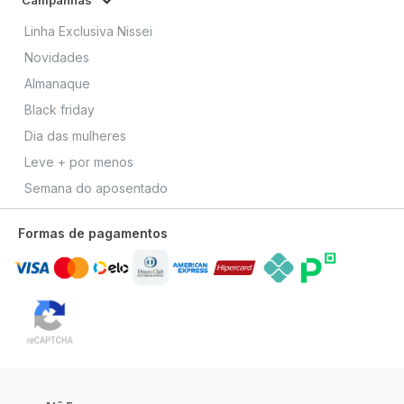
Campanhas
Linha Exclusiva Nissei
Novidades
Almanaque
Black friday
Dia das mulheres
Leve + por menos
Semana do aposentado
Formas de pagamentos