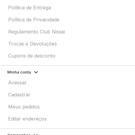
Política de Entrega
Política de Privacidade
Regulamento Club Nissei
Trocas e Devoluções
Cupons de desconto
Minha conta
Acessar
Cadastrar
Meus pedidos
Editar endereços