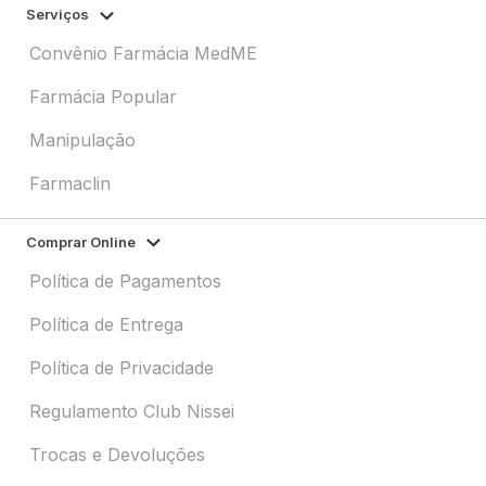
Serviços
Convênio Farmácia MedME
Farmácia Popular
Manipulação
Farmaclin
Comprar Online
Política de Pagamentos
Política de Entrega
Política de Privacidade
Regulamento Club Nissei
Trocas e Devoluções