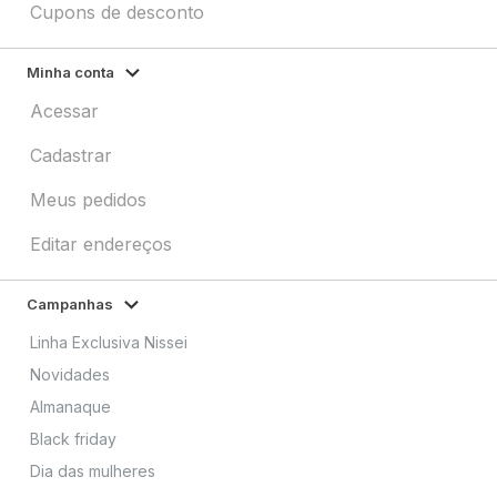
Cupons de desconto
Minha conta
Acessar
Cadastrar
Meus pedidos
Editar endereços
Campanhas
Linha Exclusiva Nissei
Novidades
Almanaque
Black friday
Dia das mulheres