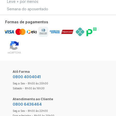
Leve + por menos
Semana do aposentado
Formas de pagamentos
Alô Farma
0800 4004041
Seg a Sex - 8h00 às 20h00
Sábado - 8h00 às 16h30
Atendimento ao Cliente
0800 6436464
Seg a Sex - 8h00 às 22h00
Dom e feriados - 8h00 às 20h00