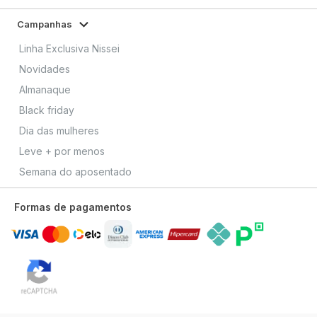
Campanhas
Linha Exclusiva Nissei
Novidades
Almanaque
Black friday
Dia das mulheres
Leve + por menos
Semana do aposentado
Formas de pagamentos