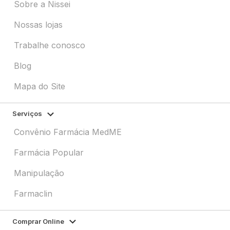
Sobre a Nissei
Nossas lojas
Trabalhe conosco
Blog
Mapa do Site
Serviços
Convênio Farmácia MedME
Farmácia Popular
Manipulação
Farmaclin
Comprar Online