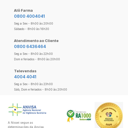
Alô Farma
0800 4004041
Seg a Sex - 8h00 às 20h00
Sábado - 8h00 às 16h30
Atendimento ao Cliente
0800 6436464
Seg a Sex - 8h00 às 22h00
Dom e feriados - 8h00 às 20h00
Televendas
4004 4041
Seg a Sex - 8h00 às 23h00
Sáb, Dom e feriados - 8h00 às 20h00
A Nissei segue as
determinações da Anvisa.