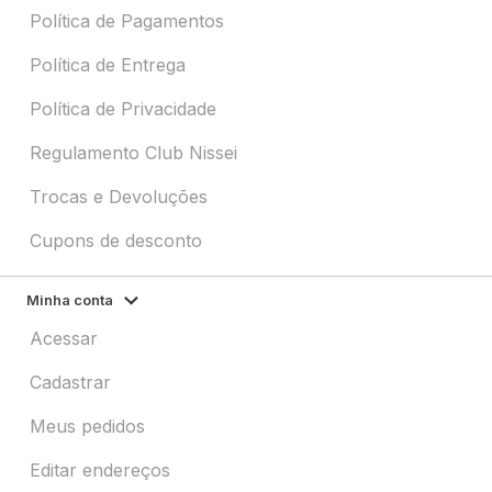
Política de Pagamentos
Política de Entrega
Política de Privacidade
Regulamento Club Nissei
Trocas e Devoluções
Cupons de desconto
Minha conta
Acessar
Cadastrar
Meus pedidos
Editar endereços