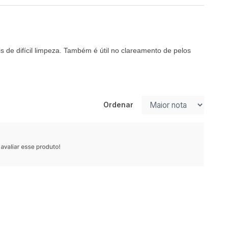
 de difícil limpeza. Também é útil no clareamento de pelos
Ordenar