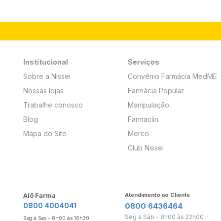
Institucional
Serviços
Sobre a Nissei
Convênio Farmácia MedME
Nossas lojas
Farmácia Popular
Trabalhe conosco
Manipulação
Blog
Farmaclin
Mapa do Site
Merco
Club Nissei
Alô Farma
Atendimento ao Cliente
0800 4004041
0800 6436464
Seg a Sáb - 8h00 às 22h00
Seg a Sex - 8h00 às 16h30