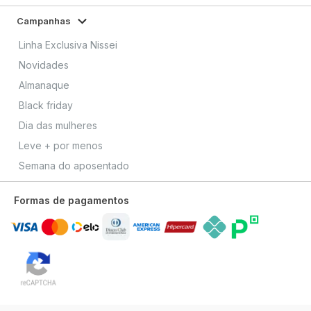
Campanhas
Linha Exclusiva Nissei
Novidades
Almanaque
Black friday
Dia das mulheres
Leve + por menos
Semana do aposentado
Formas de pagamentos