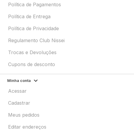
Política de Pagamentos
Política de Entrega
Política de Privacidade
Regulamento Club Nissei
Trocas e Devoluções
Cupons de desconto
Minha conta
Acessar
Cadastrar
Meus pedidos
Editar endereços