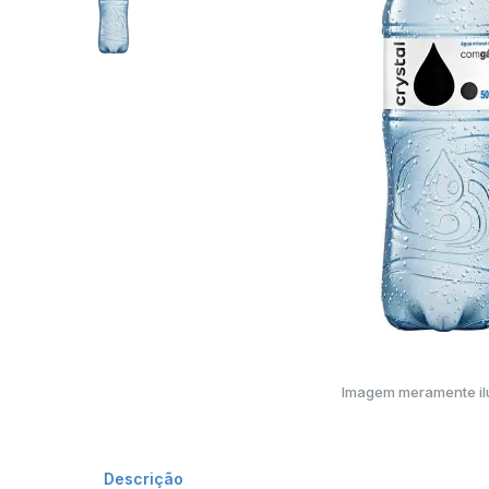
Imagem meramente ilu
Descrição