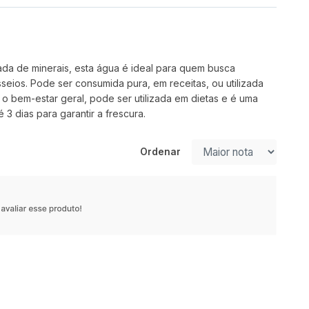
ada de minerais, esta água é ideal para quem busca
eios. Pode ser consumida pura, em receitas, ou utilizada
 o bem-estar geral, pode ser utilizada em dietas e é uma
 3 dias para garantir a frescura.
Ordenar