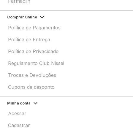
Farmaclin
Comprar Online
Política de Pagamentos
Política de Entrega
Política de Privacidade
Regulamento Club Nissei
Trocas e Devoluções
Cupons de desconto
Minha conta
Acessar
Cadastrar