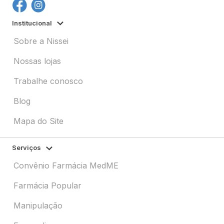
Institucional
Sobre a Nissei
Nossas lojas
Trabalhe conosco
Blog
Mapa do Site
Serviços
Convênio Farmácia MedME
Farmácia Popular
Manipulação