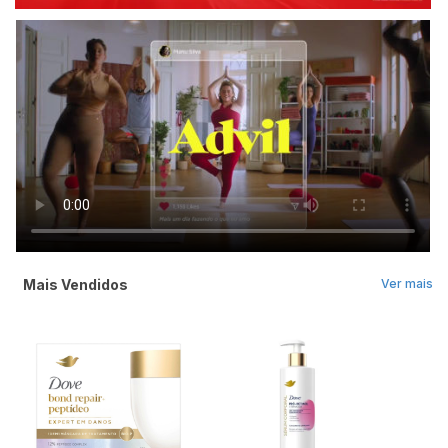
Mais Vendidos
Ver mais