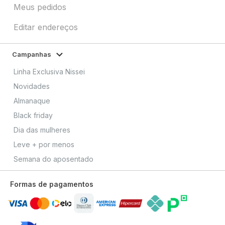
Meus pedidos
Editar endereços
Campanhas
Linha Exclusiva Nissei
Novidades
Almanaque
Black friday
Dia das mulheres
Leve + por menos
Semana do aposentado
Formas de pagamentos