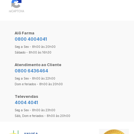
Alô Farma
0800 4004041
Seg a Sex - 8h00 às 20h00
Sábado - 8h00 às 16h30
Atendimento ao Cliente
0800 6436464
Seg a Sex - 8h00 às 22h00
Dom e feriados - 8h00 às 20h00
Televendas
4004 4041
Seg a Sex - 8h00 às 23h00
Sáb, Dom e feriados - 8h00 às 20h00