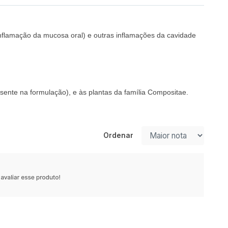
inflamação da mucosa oral) e outras inflamações da cavidade
ente na formulação), e às plantas da família Compositae.
Ordenar