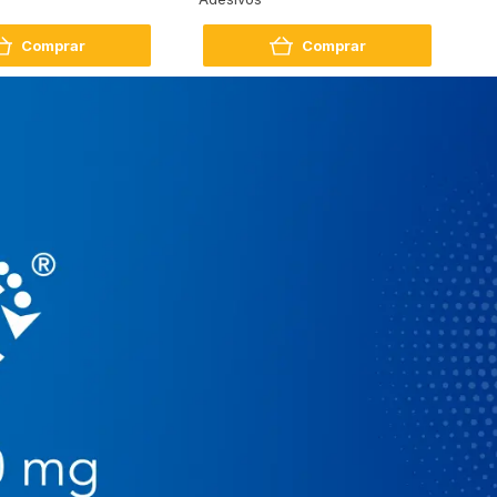
Comprar
Comprar