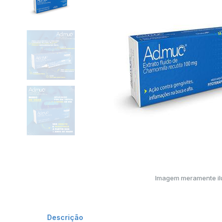
Imagem meramente ilu
Descrição