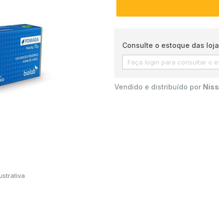
Consulte o estoque das loja
Vendido e distribuído por
Niss
strativa