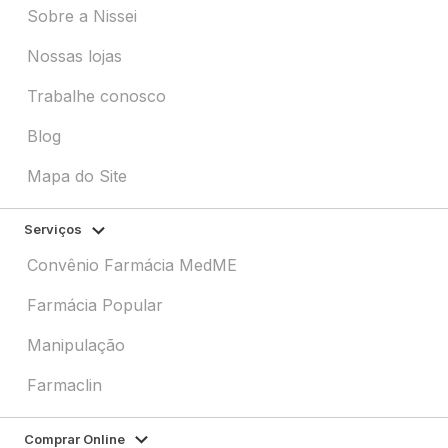
Sobre a Nissei
Nossas lojas
Trabalhe conosco
Blog
Mapa do Site
Serviços
Convênio Farmácia MedME
Farmácia Popular
Manipulação
Farmaclin
Comprar Online