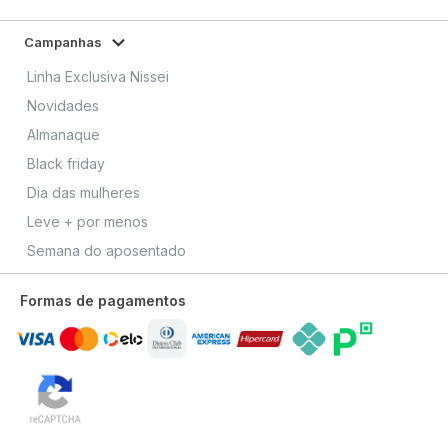
Campanhas
Linha Exclusiva Nissei
Novidades
Almanaque
Black friday
Dia das mulheres
Leve + por menos
Semana do aposentado
Formas de pagamentos