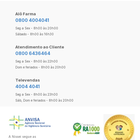
Alô Farma
0800 4004041
Seg a Sex - 8h00 às 20h00
Sábado - 8h00 às 16h30
Atendimento ao Cliente
0800 6436464
Seg a Sex - 8h00 às 22h00
Dom e feriados - 8h00 às 20h00
Televendas
4004 4041
Seg a Sex - 8h00 às 23h00
Sáb, Dom e feriados - 8h00 às 20h00
A Nissei segue as