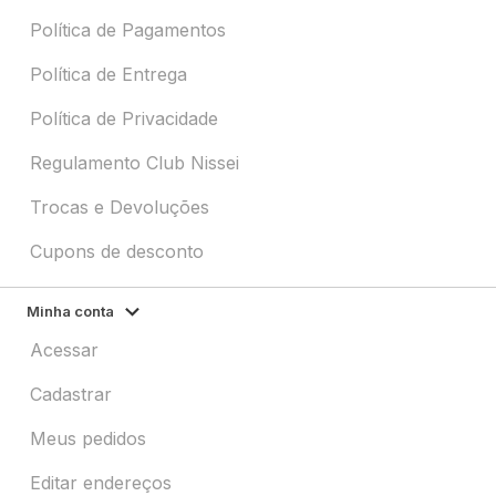
Política de Pagamentos
Política de Entrega
Política de Privacidade
Regulamento Club Nissei
Trocas e Devoluções
Cupons de desconto
Minha conta
Acessar
Cadastrar
Meus pedidos
Editar endereços