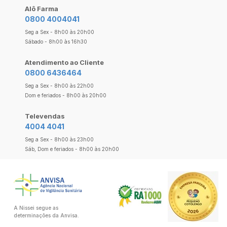
Alô Farma
0800 4004041
Seg a Sex - 8h00 às 20h00
Sábado - 8h00 às 16h30
Atendimento ao Cliente
0800 6436464
Seg a Sex - 8h00 às 22h00
Dom e feriados - 8h00 às 20h00
Televendas
4004 4041
Seg a Sex - 8h00 às 23h00
Sáb, Dom e feriados - 8h00 às 20h00
A Nissei segue as
determinações da Anvisa.