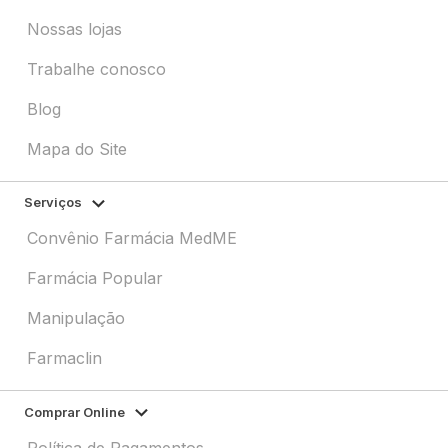
Nossas lojas
Trabalhe conosco
Blog
Mapa do Site
Serviços
Convênio Farmácia MedME
Farmácia Popular
Manipulação
Farmaclin
Comprar Online
Política de Pagamentos