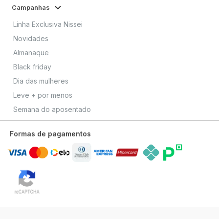
Campanhas
Linha Exclusiva Nissei
Novidades
Almanaque
Black friday
Dia das mulheres
Leve + por menos
Semana do aposentado
Formas de pagamentos