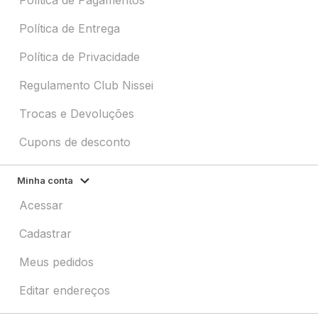
Política de Entrega
Política de Privacidade
Regulamento Club Nissei
Trocas e Devoluções
Cupons de desconto
Minha conta
Acessar
Cadastrar
Meus pedidos
Editar endereços