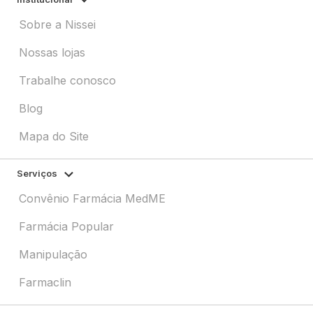
Sobre a Nissei
Nossas lojas
Trabalhe conosco
Blog
Mapa do Site
Serviços
Convênio Farmácia MedME
Farmácia Popular
Manipulação
Farmaclin