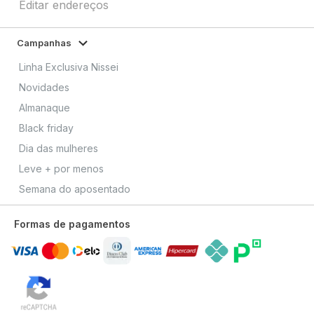
Editar endereços
Campanhas
Linha Exclusiva Nissei
Novidades
Almanaque
Black friday
Dia das mulheres
Leve + por menos
Semana do aposentado
Formas de pagamentos