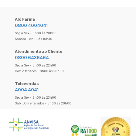
Alô Farma
0800 4004041
Seg a Sex - 8h00 às 20h00
Sábado - 8h00 às 16h30
Atendimento ao Cliente
0800 6436464
Seg a Sex - 8h00 às 22h00
Dom e feriados - 8h00 às 20h00
Televendas
4004 4041
Seg a Sex - 8h00 às 23h00
Sáb, Dom e feriados - 8h00 às 20h00