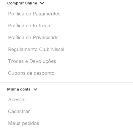
Comprar Online
Política de Pagamentos
Política de Entrega
Política de Privacidade
Regulamento Club Nissei
Trocas e Devoluções
Cupons de desconto
Minha conta
Acessar
Cadastrar
Meus pedidos