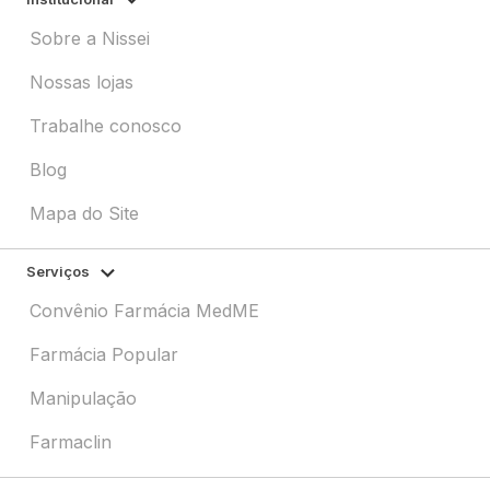
Sobre a Nissei
Nossas lojas
Trabalhe conosco
Blog
Mapa do Site
Serviços
Convênio Farmácia MedME
Farmácia Popular
Manipulação
Farmaclin