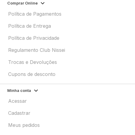
Comprar Online
Política de Pagamentos
Política de Entrega
Política de Privacidade
Regulamento Club Nissei
Trocas e Devoluções
Cupons de desconto
Minha conta
Acessar
Cadastrar
Meus pedidos