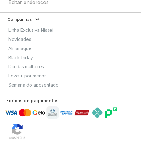
Editar endereços
Campanhas
Linha Exclusiva Nissei
Novidades
Almanaque
Black friday
Dia das mulheres
Leve + por menos
Semana do aposentado
Formas de pagamentos