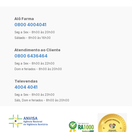
Alô Farma
0800 4004041
Seg a Sex - 8h00 às 20h00
Sábado - 8h00 às 16h30
Atendimento ao Cliente
0800 6436464
Seg a Sex - 8h00 às 22h00
Dom e feriados - 8h00 às 20h00
Televendas
4004 4041
Seg a Sex - 8h00 às 23h00
Sáb, Dom e feriados - 8h00 às 20h00