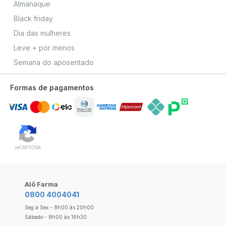
Almanaque
Black friday
Dia das mulheres
Leve + por menos
Semana do aposentado
Formas de pagamentos
Alô Farma
0800 4004041
Seg a Sex - 8h00 às 20h00
Sábado - 8h00 às 16h30