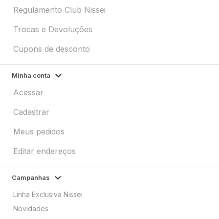
Regulamento Club Nissei
Trocas e Devoluções
Cupons de desconto
Minha conta
Acessar
Cadastrar
Meus pedidos
Editar endereços
Campanhas
Linha Exclusiva Nissei
Novidades