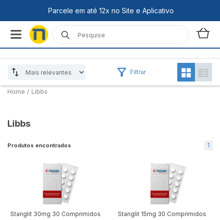
Filtrar
Home
/
Libbs
Libbs
1
Produtos encontrados
Stanglit 30mg 30 Comprimidos
Stanglit 15mg 30 Comprimidos