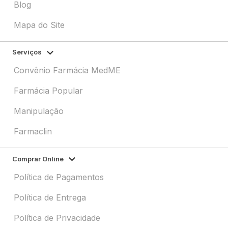
Blog
Mapa do Site
Serviços
Convênio Farmácia MedME
Farmácia Popular
Manipulação
Farmaclin
Comprar Online
Política de Pagamentos
Política de Entrega
Política de Privacidade