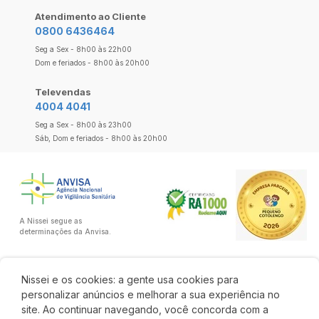
Atendimento ao Cliente
0800 6436464
Seg a Sex - 8h00 às 22h00
Dom e feriados - 8h00 às 20h00
Televendas
4004 4041
Seg a Sex - 8h00 às 23h00
Sáb, Dom e feriados - 8h00 às 20h00
A Nissei segue as
determinações da Anvisa.
Nissei e os cookies: a gente usa cookies para
personalizar anúncios e melhorar a sua experiência no
site. Ao continuar navegando, você concorda com a