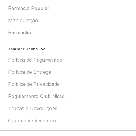
Farmácia Popular
Manipulação
Farmaclin
Comprar Online
Política de Pagamentos
Política de Entrega
Política de Privacidade
Regulamento Club Nissei
Trocas e Devoluções
Cupons de desconto