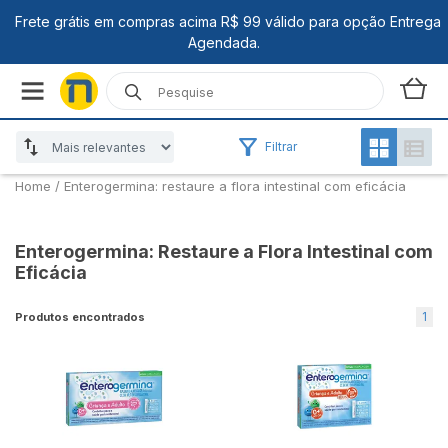
Filtrar
Home
/
Enterogermina: restaure a flora intestinal com eficácia
Enterogermina: Restaure a Flora Intestinal com
Eficácia
1
Produtos encontrados