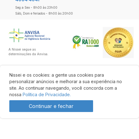
Seg a Sex - 8h00 às 23h00
Sáb, Dom e feriados - 8h00 às 20h00
A Nissei segue as
determinações da Anvisa.
Nissei e os cookies: a gente usa cookies para
personalizar anúncios e melhorar a sua experiência no
site. Ao continuar navegando, você concorda com a
nossa
Política de Privacidade.
Continuar e fechar
Desenvolvido por: