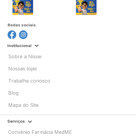
Redes sociais
Institucional
Sobre a Nissei
Nossas lojas
Trabalhe conosco
Blog
Mapa do Site
Serviços
Convênio Farmácia MedME