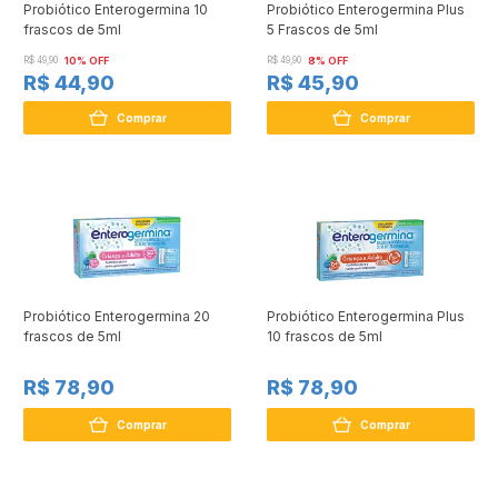
Probiótico Enterogermina 10
Probiótico Enterogermina Plus
frascos de 5ml
5 Frascos de 5ml
R$ 49,90
10% OFF
R$ 49,90
8% OFF
R$ 44,90
R$ 45,90
Comprar
Comprar
Probiótico Enterogermina 20
Probiótico Enterogermina Plus
frascos de 5ml
10 frascos de 5ml
R$ 78,90
R$ 78,90
Comprar
Comprar