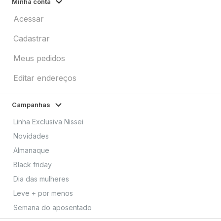
Minha conta
Acessar
Cadastrar
Meus pedidos
Editar endereços
Campanhas
Linha Exclusiva Nissei
Novidades
Almanaque
Black friday
Dia das mulheres
Leve + por menos
Semana do aposentado