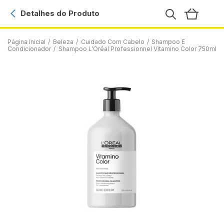
Detalhes do Produto
Página Inicial
/
Beleza
/
Cuidado Com Cabelo
/
Shampoo E
Condicionador
/
Shampoo L'Oréal Professionnel Vitamino Color 750ml