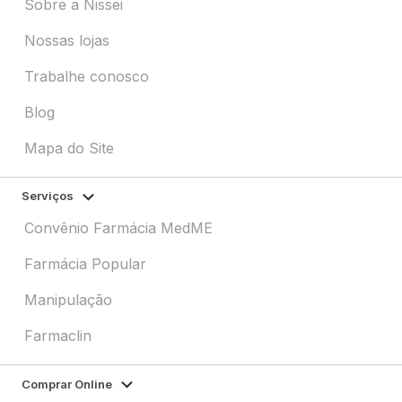
Sobre a Nissei
Nossas lojas
Trabalhe conosco
Blog
Mapa do Site
Serviços
Convênio Farmácia MedME
Farmácia Popular
Manipulação
Farmaclin
Comprar Online