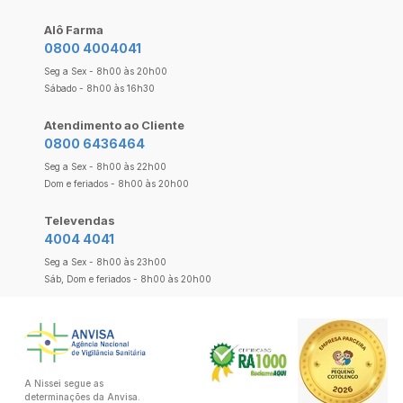
Alô Farma
0800 4004041
Seg a Sex - 8h00 às 20h00
Sábado - 8h00 às 16h30
Atendimento ao Cliente
0800 6436464
Seg a Sex - 8h00 às 22h00
Dom e feriados - 8h00 às 20h00
Televendas
4004 4041
Seg a Sex - 8h00 às 23h00
Sáb, Dom e feriados - 8h00 às 20h00
A Nissei segue as
determinações da Anvisa.