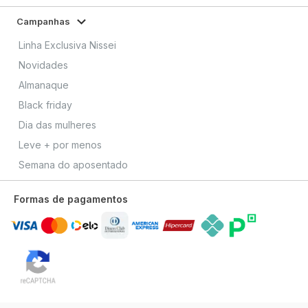
Campanhas
Linha Exclusiva Nissei
Novidades
Almanaque
Black friday
Dia das mulheres
Leve + por menos
Semana do aposentado
Formas de pagamentos