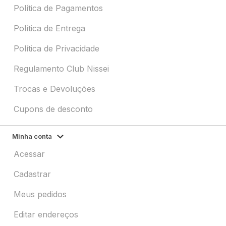
Política de Pagamentos
Política de Entrega
Política de Privacidade
Regulamento Club Nissei
Trocas e Devoluções
Cupons de desconto
Minha conta
Acessar
Cadastrar
Meus pedidos
Editar endereços