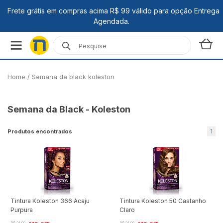
Home
/
Semana da black koleston
Semana da Black - Koleston
1
Produtos encontrados
Tintura Koleston 366 Acaju
Tintura Koleston 50 Castanho
Purpura
Claro