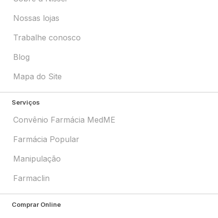
Nossas lojas
Trabalhe conosco
Blog
Mapa do Site
Serviços
Convênio Farmácia MedME
Farmácia Popular
Manipulação
Farmaclin
Comprar Online