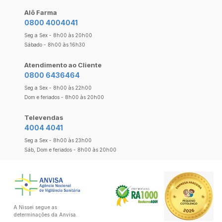
Alô Farma
0800 4004041
Seg a Sex - 8h00 às 20h00
Sábado - 8h00 às 16h30
Atendimento ao Cliente
0800 6436464
Seg a Sex - 8h00 às 22h00
Dom e feriados - 8h00 às 20h00
Televendas
4004 4041
Seg a Sex - 8h00 às 23h00
Sáb, Dom e feriados - 8h00 às 20h00
A Nissei segue as
determinações da Anvisa.