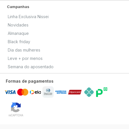
Campanhas
Linha Exclusiva Nissei
Novidades
Almanaque
Black friday
Dia das mulheres
Leve + por menos
Semana do aposentado
Formas de pagamentos