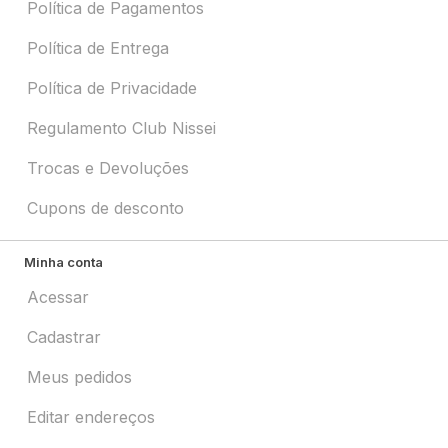
Política de Pagamentos
Política de Entrega
Política de Privacidade
Regulamento Club Nissei
Trocas e Devoluções
Cupons de desconto
Minha conta
Acessar
Cadastrar
Meus pedidos
Editar endereços