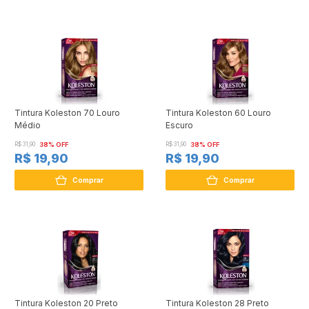
Tintura Koleston 70 Louro
Tintura Koleston 60 Louro
Médio
Escuro
R$ 31,90
38% OFF
R$ 31,90
38% OFF
R$ 19,90
R$ 19,90
Comprar
Comprar
Tintura Koleston 20 Preto
Tintura Koleston 28 Preto