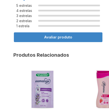
5 estrelas
4 estrelas
3 estrelas
2 estrelas
1 estrela
Avaliar produto
Produtos Relacionados