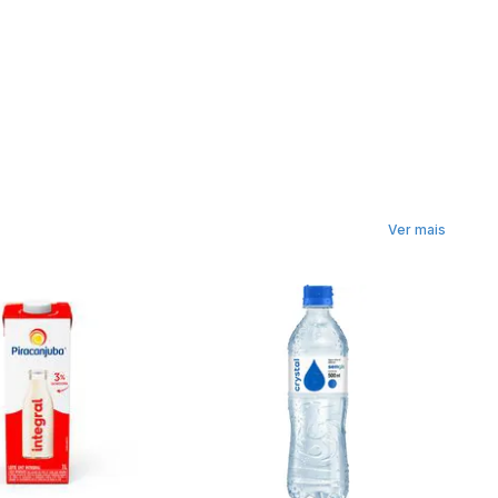
Ver mais