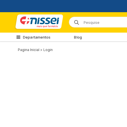
Departamentos
Blog
Pagina Inicial
>
Login