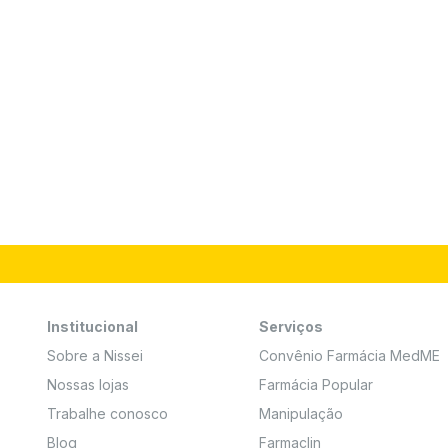
Institucional
Serviços
Sobre a Nissei
Convênio Farmácia MedME
Nossas lojas
Farmácia Popular
Trabalhe conosco
Manipulação
Blog
Farmaclin