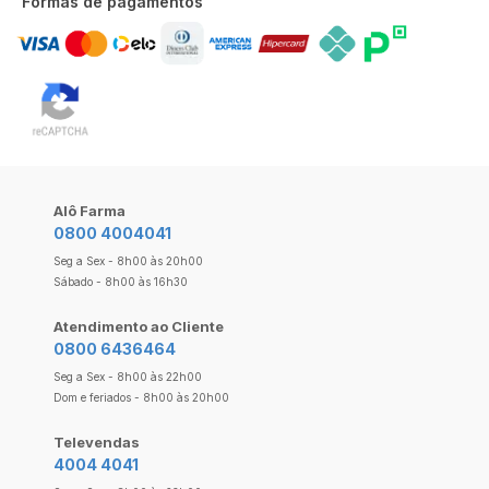
Formas de pagamentos
Alô Farma
0800 4004041
Seg a Sex - 8h00 às 20h00
Sábado - 8h00 às 16h30
Atendimento ao Cliente
0800 6436464
Seg a Sex - 8h00 às 22h00
Dom e feriados - 8h00 às 20h00
Televendas
4004 4041