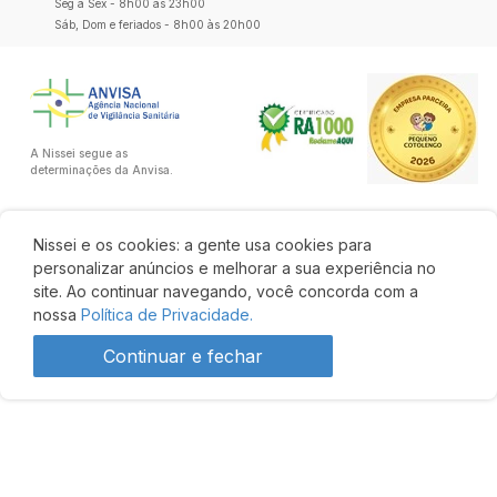
Seg a Sex - 8h00 às 23h00
Sáb, Dom e feriados - 8h00 às 20h00
A Nissei segue as
determinações da Anvisa.
Nissei e os cookies: a gente usa cookies para
personalizar anúncios e melhorar a sua experiência no
site. Ao continuar navegando, você concorda com a
nossa
Política de Privacidade.
Continuar e fechar
Desenvolvido por: