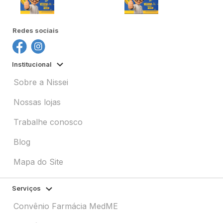
Redes sociais
Institucional
Sobre a Nissei
Nossas lojas
Trabalhe conosco
Blog
Mapa do Site
Serviços
Convênio Farmácia MedME