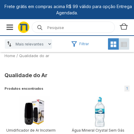
Filtrar
Home
/
Qualidade do ar
Qualidade do Ar
1
Produtos encontrados
Umidificador de Ar Incoterm
Água Mineral Crystal Sem Gás