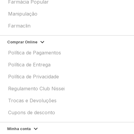
Farmácia Popular
Manipulação
Farmaclin
Comprar Online
Política de Pagamentos
Política de Entrega
Política de Privacidade
Regulamento Club Nissei
Trocas e Devoluções
Cupons de desconto
Minha conta