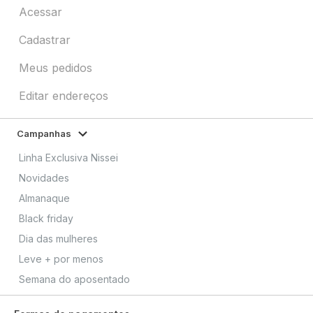
Acessar
Cadastrar
Meus pedidos
Editar endereços
Campanhas
Linha Exclusiva Nissei
Novidades
Almanaque
Black friday
Dia das mulheres
Leve + por menos
Semana do aposentado