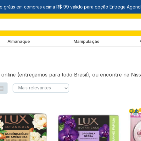
Almanaque
Manipulação
online (entregamos para todo Brasil), ou encontre na Niss