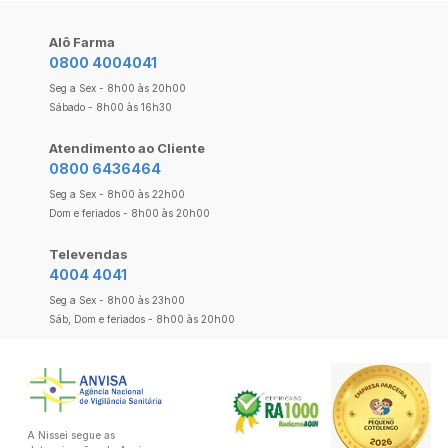
Alô Farma
0800 4004041
Seg a Sex - 8h00 às 20h00
Sábado - 8h00 às 16h30
Atendimento ao Cliente
0800 6436464
Seg a Sex - 8h00 às 22h00
Dom e feriados - 8h00 às 20h00
Televendas
4004 4041
Seg a Sex - 8h00 às 23h00
Sáb, Dom e feriados - 8h00 às 20h00
A Nissei segue as