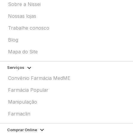
Sobre a Nissei
Nossas lojas
Trabalhe conosco
Blog
Mapa do Site
Serviços
Convênio Farmácia MedME
Farmácia Popular
Manipulação
Farmaclin
Comprar Online