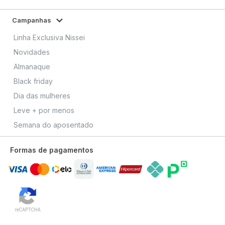
Campanhas
Linha Exclusiva Nissei
Novidades
Almanaque
Black friday
Dia das mulheres
Leve + por menos
Semana do aposentado
Formas de pagamentos