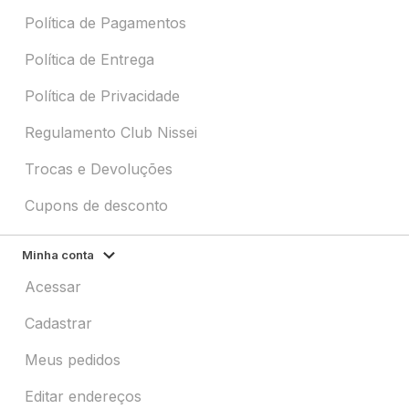
Política de Pagamentos
Política de Entrega
Política de Privacidade
Regulamento Club Nissei
Trocas e Devoluções
Cupons de desconto
Minha conta
Acessar
Cadastrar
Meus pedidos
Editar endereços