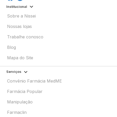
Institucional
Sobre a Nissei
Nossas lojas
Trabalhe conosco
Blog
Mapa do Site
Serviços
Convênio Farmácia MedME
Farmácia Popular
Manipulação
Farmaclin