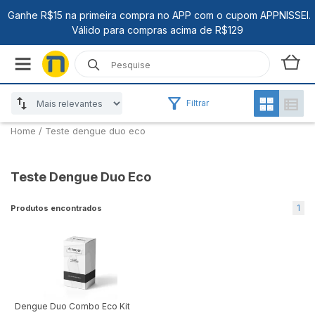
Filtrar
Home
/
Teste dengue duo eco
Teste Dengue Duo Eco
1
Produtos encontrados
Dengue Duo Combo Eco Kit