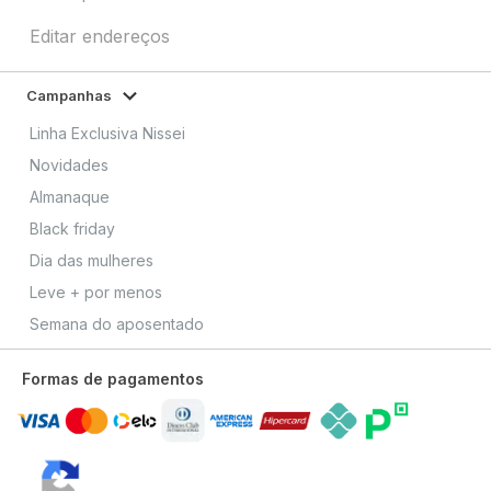
Editar endereços
Campanhas
Linha Exclusiva Nissei
Novidades
Almanaque
Black friday
Dia das mulheres
Leve + por menos
Semana do aposentado
Formas de pagamentos