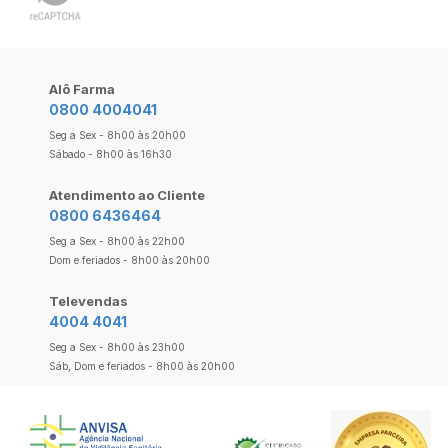
Alô Farma
0800 4004041
Seg a Sex - 8h00 às 20h00
Sábado - 8h00 às 16h30
Atendimento ao Cliente
0800 6436464
Seg a Sex - 8h00 às 22h00
Dom e feriados - 8h00 às 20h00
Televendas
4004 4041
Seg a Sex - 8h00 às 23h00
Sáb, Dom e feriados - 8h00 às 20h00