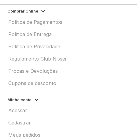
Comprar Online
Política de Pagamentos
Política de Entrega
Política de Privacidade
Regulamento Club Nissei
Trocas e Devoluções
Cupons de desconto
Minha conta
Acessar
Cadastrar
Meus pedidos