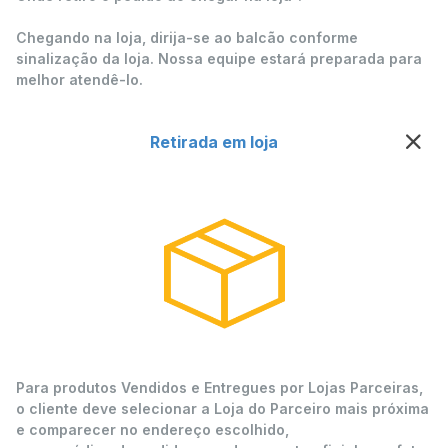
Chegando na loja, dirija-se ao balcão conforme
sinalização da loja. Nossa equipe estará preparada para
melhor atendê-lo.
Retirada em loja
Para produtos Vendidos e Entregues por Lojas Parceiras,
o cliente deve selecionar a Loja do Parceiro mais próxima
e comparecer no endereço escolhido,