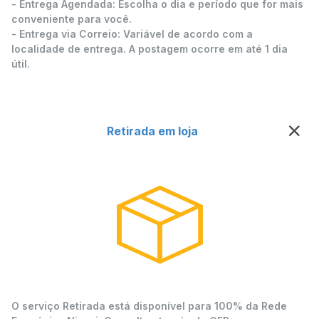
- Entrega Agendada: Escolha o dia e período que for mais
conveniente para você.
- Entrega via Correio: Variável de acordo com a
localidade de entrega. A postagem ocorre em até 1 dia
útil.
Retirada em loja
O serviço Retirada está disponível para 100% da Rede