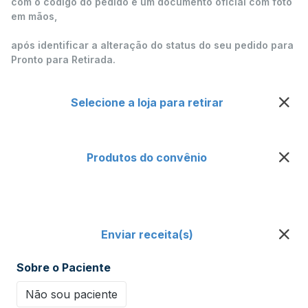
com o código do pedido e um documento oficial com foto
em mãos,
após identificar a alteração do status do seu pedido para
Pronto para Retirada.
Selecione a loja para retirar
Produtos do convênio
Enviar receita(s)
Sobre o Paciente
Não sou paciente