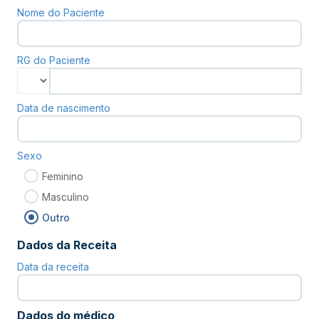
Nome do Paciente
RG do Paciente
Data de nascimento
Sexo
Feminino
Masculino
Outro
Dados da Receita
Data da receita
Dados do médico