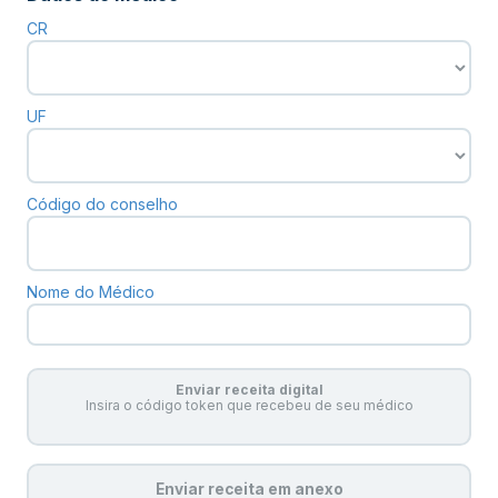
CR
UF
Código do conselho
Nome do Médico
Enviar receita digital
Insira o código token que recebeu de seu médico
Enviar receita em anexo