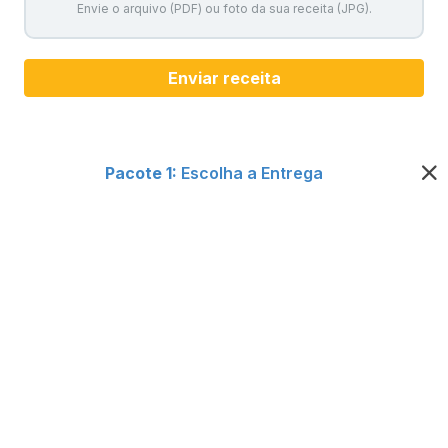
Envie o arquivo (PDF) ou foto da sua receita (JPG).
Enviar receita
Pacote 1:
Escolha a Entrega