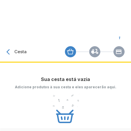
1
Cesta
Sua cesta está vazia
Adicione produtos à sua cesta e eles aparecerão aqui.