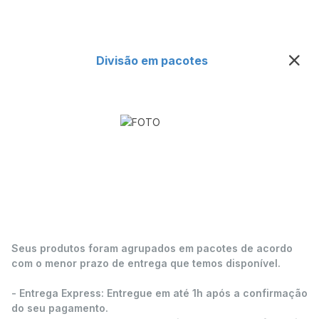
Divisão em pacotes
Seus produtos foram agrupados em pacotes de acordo
com o menor prazo de entrega que temos disponível.
- Entrega Express: Entregue em até 1h após a confirmação
do seu pagamento.