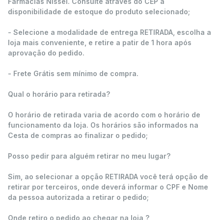
Farmácias Nissei. Consulte através do CEP a
disponibilidade de estoque do produto selecionado;
- Selecione a modalidade de entrega RETIRADA, escolha a
loja mais conveniente, e retire a patir de 1 hora após
aprovação do pedido.
- Frete Grátis sem mínimo de compra.
Qual o horário para retirada?
O horário de retirada varia de acordo com o horário de
funcionamento da loja. Os horários são informados na
Cesta de compras ao finalizar o pedido;
Posso pedir para alguém retirar no meu lugar?
Sim, ao selecionar a opção RETIRADA você terá opção de
retirar por terceiros, onde deverá informar o CPF e Nome
da pessoa autorizada a retirar o pedido;
Onde retiro o pedido ao chegar na loja ?