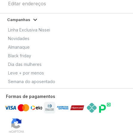
Editar endereços
Campanhas
Linha Exclusiva Nissei
Novidades
Almanaque
Black friday
Dia das mulheres
Leve + por menos
Semana do aposentado
Formas de pagamentos