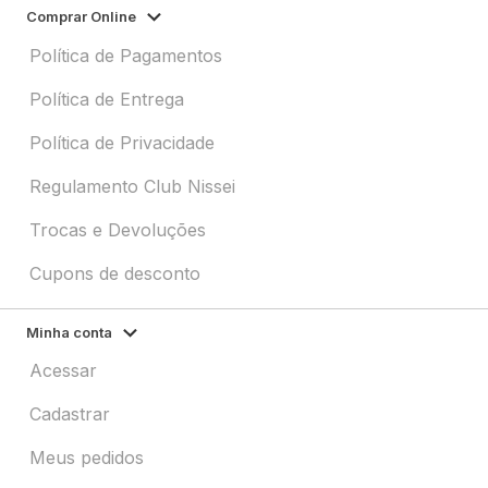
Comprar Online
Política de Pagamentos
Política de Entrega
Política de Privacidade
Regulamento Club Nissei
Trocas e Devoluções
Cupons de desconto
Minha conta
Acessar
Cadastrar
Meus pedidos