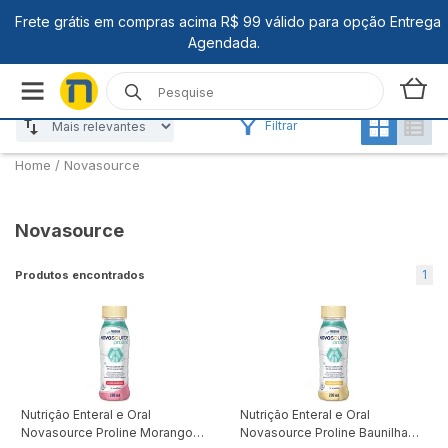
Filtrar
Home
/
Novasource
Novasource
1
Produtos encontrados
Nutrição Enteral e Oral
Nutrição Enteral e Oral
Novasource Proline Morango
Novasource Proline Baunilha