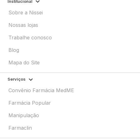
Institucional
Sobre a Nissei
Nossas lojas
Trabalhe conosco
Blog
Mapa do Site
Serviços
Convênio Farmácia MedME
Farmácia Popular
Manipulação
Farmaclin