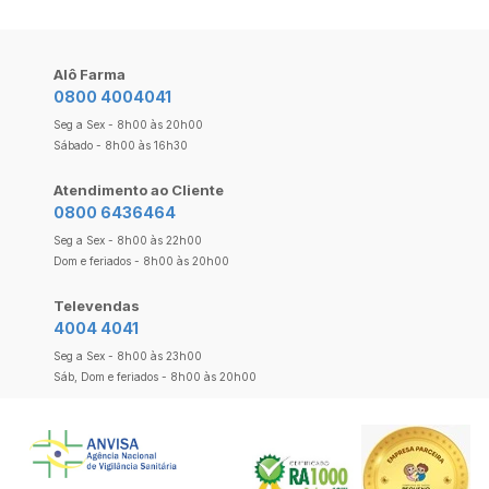
Alô Farma
0800 4004041
Seg a Sex - 8h00 às 20h00
Sábado - 8h00 às 16h30
Atendimento ao Cliente
0800 6436464
Seg a Sex - 8h00 às 22h00
Dom e feriados - 8h00 às 20h00
Televendas
4004 4041
Seg a Sex - 8h00 às 23h00
Sáb, Dom e feriados - 8h00 às 20h00