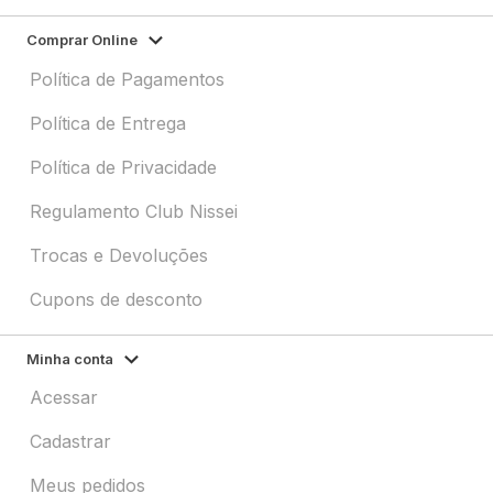
Comprar Online
Política de Pagamentos
Política de Entrega
Política de Privacidade
Regulamento Club Nissei
Trocas e Devoluções
Cupons de desconto
Minha conta
Acessar
Cadastrar
Meus pedidos