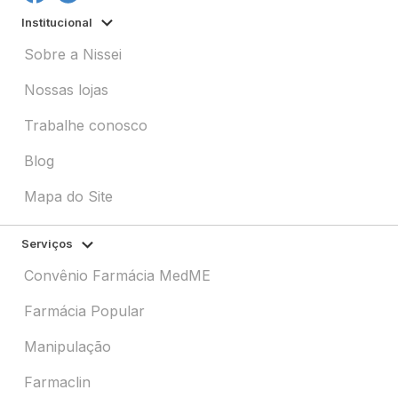
Institucional
Sobre a Nissei
Nossas lojas
Trabalhe conosco
Blog
Mapa do Site
Serviços
Convênio Farmácia MedME
Farmácia Popular
Manipulação
Farmaclin