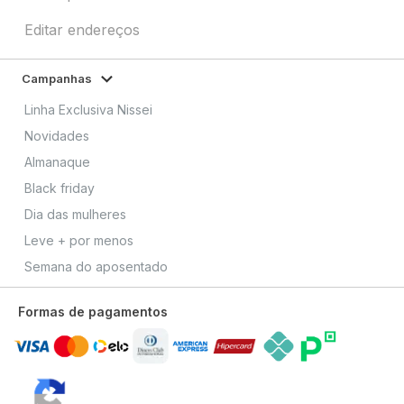
Editar endereços
Campanhas
Linha Exclusiva Nissei
Novidades
Almanaque
Black friday
Dia das mulheres
Leve + por menos
Semana do aposentado
Formas de pagamentos