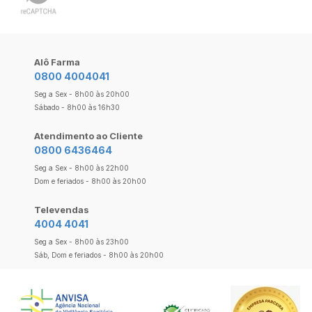
Alô Farma
0800 4004041
Seg a Sex - 8h00 às 20h00
Sábado - 8h00 às 16h30
Atendimento ao Cliente
0800 6436464
Seg a Sex - 8h00 às 22h00
Dom e feriados - 8h00 às 20h00
Televendas
4004 4041
Seg a Sex - 8h00 às 23h00
Sáb, Dom e feriados - 8h00 às 20h00