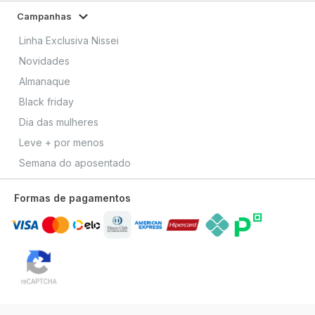
Campanhas
Linha Exclusiva Nissei
Novidades
Almanaque
Black friday
Dia das mulheres
Leve + por menos
Semana do aposentado
Formas de pagamentos