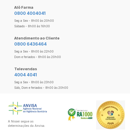
Alô Farma
0800 4004041
Seg a Sex - 8h00 às 20h00
Sábado - 8h00 às 16h30
Atendimento ao Cliente
0800 6436464
Seg a Sex - 8h00 às 22h00
Dom e feriados - 8h00 às 20h00
Televendas
4004 4041
Seg a Sex - 8h00 às 23h00
Sáb, Dom e feriados - 8h00 às 20h00
A Nissei segue as
determinações da Anvisa.