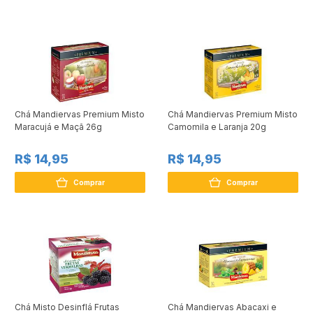
Chá Mandiervas Premium Misto
Chá Mandiervas Premium Misto
Maracujá e Maçã 26g
Camomila e Laranja 20g
R$ 14,95
R$ 14,95
Comprar
Comprar
Chá Misto Desinflá Frutas
Chá Mandiervas Abacaxi e