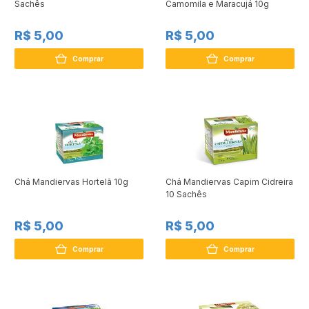
Sachês
Camomila e Maracujá 10g
R$ 5,00
R$ 5,00
Comprar
Comprar
Chá Mandiervas Hortelã 10g
Chá Mandiervas Capim Cidreira
10 Sachês
R$ 5,00
R$ 5,00
Comprar
Comprar