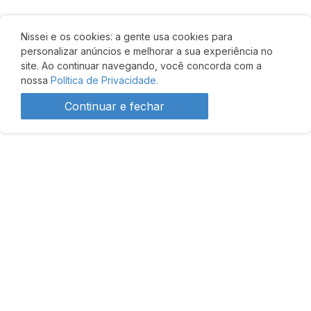
Nissei e os cookies: a gente usa cookies para
personalizar anúncios e melhorar a sua experiência no
site. Ao continuar navegando, você concorda com a
nossa
Política de Privacidade.
Continuar e fechar
Desenvolvido por: