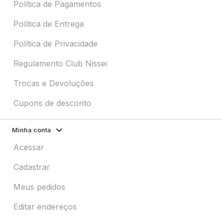
Política de Pagamentos
Política de Entrega
Política de Privacidade
Regulamento Club Nissei
Trocas e Devoluções
Cupons de desconto
Minha conta
Acessar
Cadastrar
Meus pedidos
Editar endereços