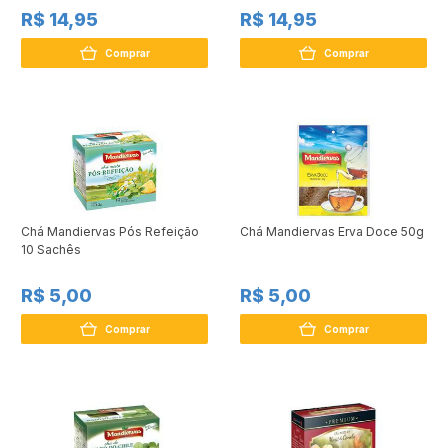
R$ 14,95
R$ 14,95
Comprar
Comprar
Chá Mandiervas Pós Refeição
Chá Mandiervas Erva Doce 50g
10 Sachês
R$ 5,00
R$ 5,00
Comprar
Comprar