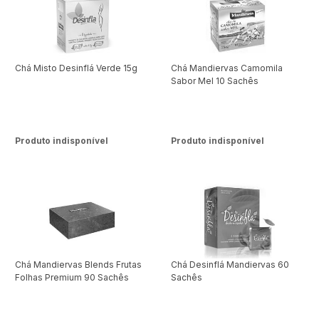
Chá Misto Desinflá Verde 15g
Chá Mandiervas Camomila
Sabor Mel 10 Sachês
Produto indisponível
Produto indisponível
Chá Mandiervas Blends Frutas
Chá Desinflá Mandiervas 60
Folhas Premium 90 Sachês
Sachês