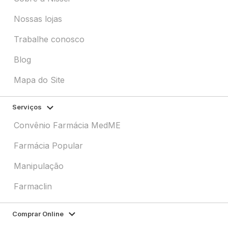
Nossas lojas
Trabalhe conosco
Blog
Mapa do Site
Serviços
Convênio Farmácia MedME
Farmácia Popular
Manipulação
Farmaclin
Comprar Online