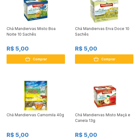
Chá Mandiervas Misto Boa
Chá Mandiervas Erva Doce 10
Noite 10 Sachês
Sachês
R$ 5,00
R$ 5,00
Comprar
Comprar
Chá Mandiervas Camomila 40g
Chá Mandiervas Misto Maçã e
Canela 13g
R$ 5,00
R$ 5,00