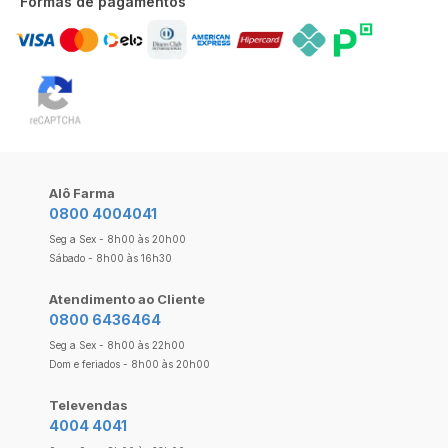
Formas de pagamentos
Alô Farma
0800 4004041
Seg a Sex - 8h00 às 20h00
Sábado - 8h00 às 16h30
Atendimento ao Cliente
0800 6436464
Seg a Sex - 8h00 às 22h00
Dom e feriados - 8h00 às 20h00
Televendas
4004 4041