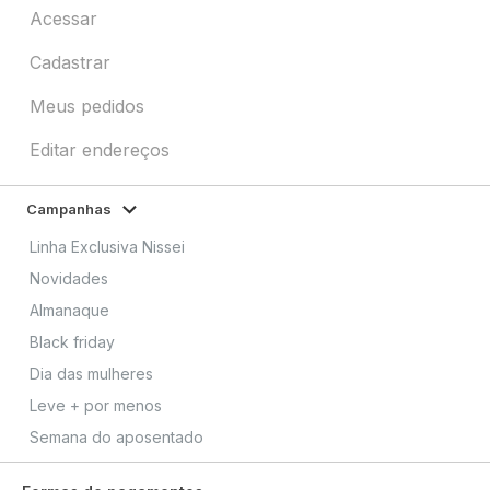
Acessar
Cadastrar
Meus pedidos
Editar endereços
Campanhas
Linha Exclusiva Nissei
Novidades
Almanaque
Black friday
Dia das mulheres
Leve + por menos
Semana do aposentado