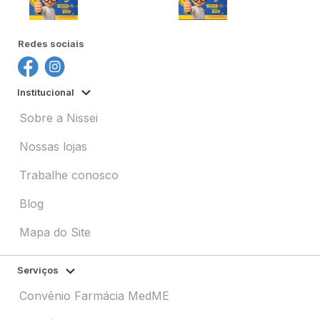
Redes sociais
Institucional
Sobre a Nissei
Nossas lojas
Trabalhe conosco
Blog
Mapa do Site
Serviços
Convênio Farmácia MedME