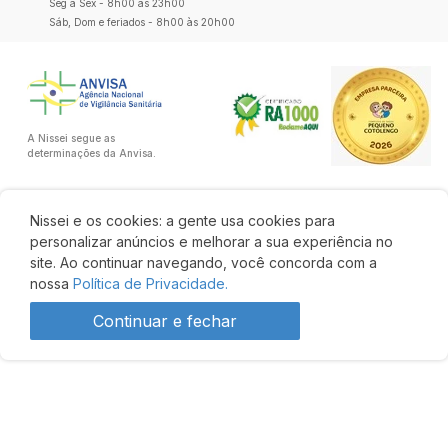
Seg a Sex - 8h00 às 23h00
Sáb, Dom e feriados - 8h00 às 20h00
A Nissei segue as
determinações da Anvisa.
Nissei e os cookies: a gente usa cookies para
personalizar anúncios e melhorar a sua experiência no
site. Ao continuar navegando, você concorda com a
nossa
Política de Privacidade.
Continuar e fechar
Desenvolvido por: