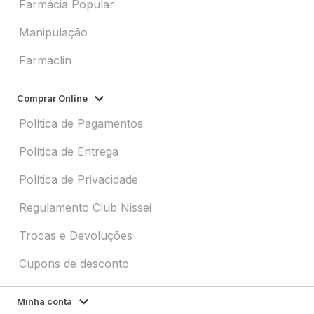
Farmácia Popular
Manipulação
Farmaclin
Comprar Online
Política de Pagamentos
Política de Entrega
Política de Privacidade
Regulamento Club Nissei
Trocas e Devoluções
Cupons de desconto
Minha conta