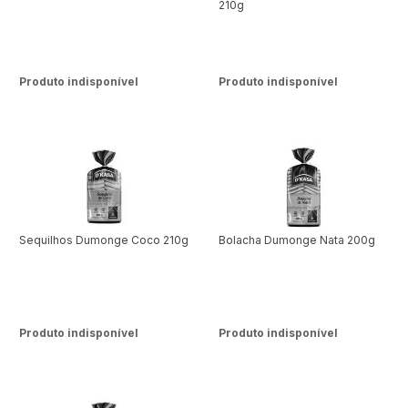
210g
Produto indisponível
Produto indisponível
Sequilhos Dumonge Coco 210g
Bolacha Dumonge Nata 200g
Produto indisponível
Produto indisponível