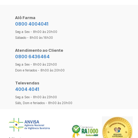
Alô Farma
0800 4004041
Seg a Sex - 8h00 às 20h00
Sábado - 8h00 às 16h30
Atendimento ao Cliente
0800 6436464
Seg a Sex - 8h00 às 22h00
Dom e feriados - 8h00 às 20h00
Televendas
4004 4041
Seg a Sex - 8h00 às 23h00
Sáb, Dom e feriados - 8h00 às 20h00