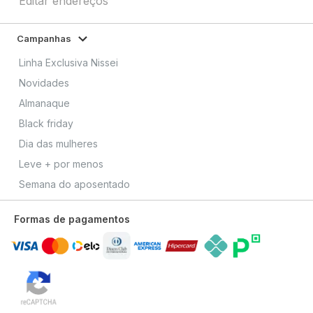
Editar endereços
Campanhas
Linha Exclusiva Nissei
Novidades
Almanaque
Black friday
Dia das mulheres
Leve + por menos
Semana do aposentado
Formas de pagamentos