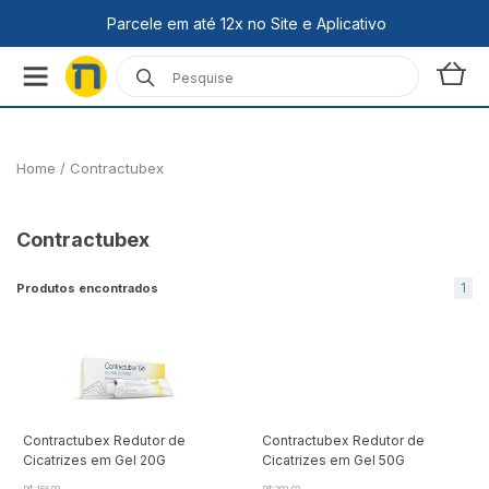
Home
/
Contractubex
Contractubex
1
Produtos encontrados
Contractubex Redutor de
Contractubex Redutor de
Cicatrizes em Gel 20G
Cicatrizes em Gel 50G