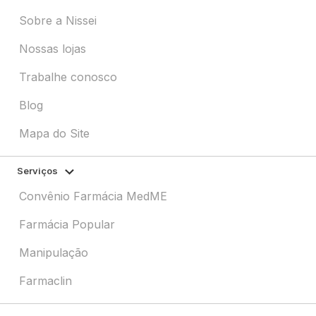
Sobre a Nissei
Nossas lojas
Trabalhe conosco
Blog
Mapa do Site
Serviços
Convênio Farmácia MedME
Farmácia Popular
Manipulação
Farmaclin