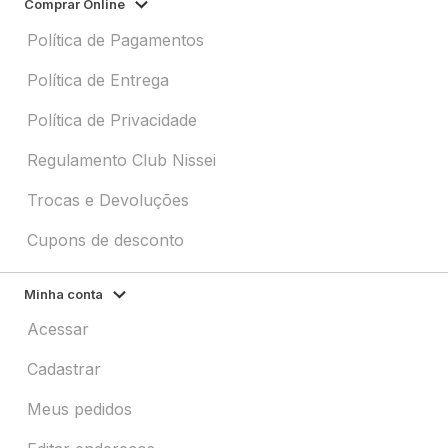
Comprar Online
Política de Pagamentos
Política de Entrega
Política de Privacidade
Regulamento Club Nissei
Trocas e Devoluções
Cupons de desconto
Minha conta
Acessar
Cadastrar
Meus pedidos