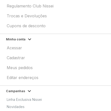
Regulamento Club Nissei
Trocas e Devoluções
Cupons de desconto
Minha conta
Acessar
Cadastrar
Meus pedidos
Editar endereços
Campanhas
Linha Exclusiva Nissei
Novidades