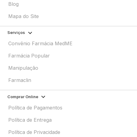
Blog
Mapa do Site
Serviços
Convênio Farmácia MedME
Farmácia Popular
Manipulação
Farmaclin
Comprar Online
Política de Pagamentos
Política de Entrega
Política de Privacidade