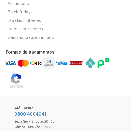
Almanaque
Black friday
Dia das mulheres
Leve + por menos
Semana do aposentado
Formas de pagamentos
Alô Farma
0800 4004041
Seg a Sex - 8h00 às 20h00
Sábado - 8h00 às 16h30