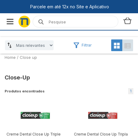
Filtrar
Home
/
Close up
Close-Up
1
Produtos encontrados
Creme Dental Close Up Triple
Creme Dental Close Up Tripla