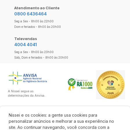
Atendimento ao Cliente
0800 6436464
Seg a Sex - 8h00 às 22h00
Dom e feriados - 8h00 às 20h00
Televendas
4004 4041
Seg a Sex - 8h00 às 23h00
Sáb, Dom e feriados - 8h00 às 20h00
A Nissei segue as
determinações da Anvisa.
Nissei e os cookies: a gente usa cookies para
personalizar anúncios e melhorar a sua experiência no
site. Ao continuar navegando, você concorda com a