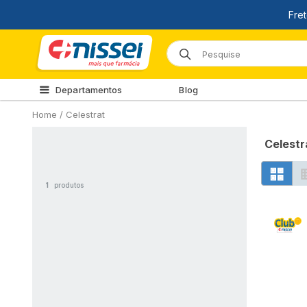
Departamentos
Blog
Home
/
Celestrat
Celestr
1
produtos