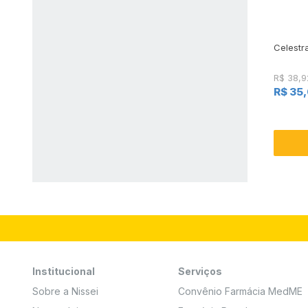
Celestr
R$ 38,9
R$ 35
Institucional
Serviços
Sobre a Nissei
Convênio Farmácia MedME