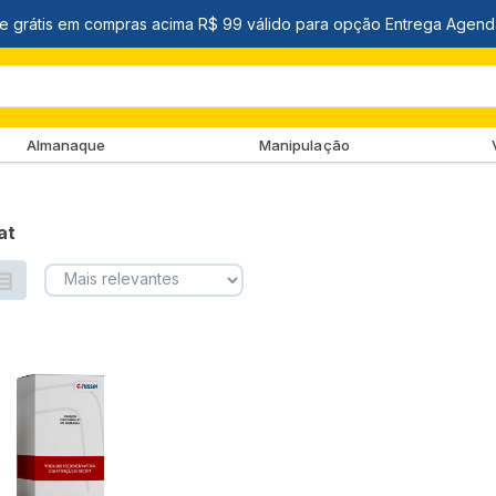
Almanaque
Manipulação
at