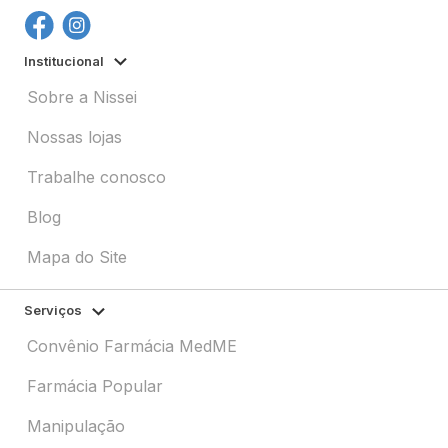
Institucional
Sobre a Nissei
Nossas lojas
Trabalhe conosco
Blog
Mapa do Site
Serviços
Convênio Farmácia MedME
Farmácia Popular
Manipulação