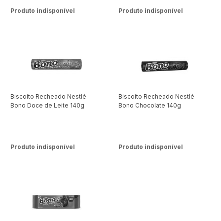
Produto indisponível
Produto indisponível
Biscoito Recheado Nestlé
Biscoito Recheado Nestlé
Bono Doce de Leite 140g
Bono Chocolate 140g
Produto indisponível
Produto indisponível