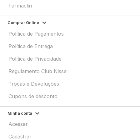
Farmaclin
Comprar Online
Política de Pagamentos
Política de Entrega
Política de Privacidade
Regulamento Club Nissei
Trocas e Devoluções
Cupons de desconto
Minha conta
Acessar
Cadastrar