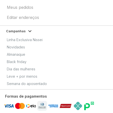
Meus pedidos
Editar endereços
Campanhas
Linha Exclusiva Nissei
Novidades
Almanaque
Black friday
Dia das mulheres
Leve + por menos
Semana do aposentado
Formas de pagamentos