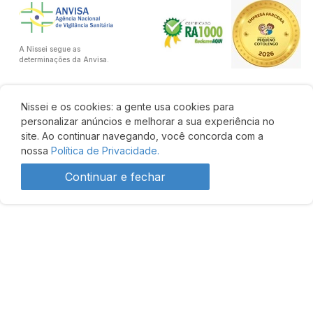
A Nissei segue as
determinações da Anvisa.
Nissei e os cookies: a gente usa cookies para
personalizar anúncios e melhorar a sua experiência no
site. Ao continuar navegando, você concorda com a
nossa
Política de Privacidade.
Continuar e fechar
Desenvolvido por: