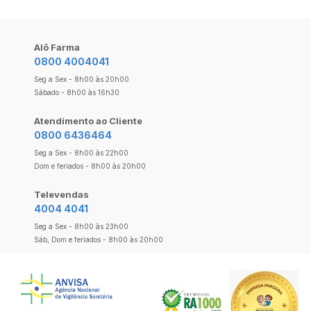
Alô Farma
0800 4004041
Seg a Sex - 8h00 às 20h00
Sábado - 8h00 às 16h30
Atendimento ao Cliente
0800 6436464
Seg a Sex - 8h00 às 22h00
Dom e feriados - 8h00 às 20h00
Televendas
4004 4041
Seg a Sex - 8h00 às 23h00
Sáb, Dom e feriados - 8h00 às 20h00