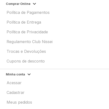
Comprar Online
Política de Pagamentos
Política de Entrega
Política de Privacidade
Regulamento Club Nissei
Trocas e Devoluções
Cupons de desconto
Minha conta
Acessar
Cadastrar
Meus pedidos