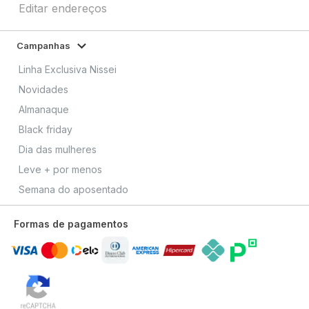
Editar endereços
Campanhas
Linha Exclusiva Nissei
Novidades
Almanaque
Black friday
Dia das mulheres
Leve + por menos
Semana do aposentado
Formas de pagamentos