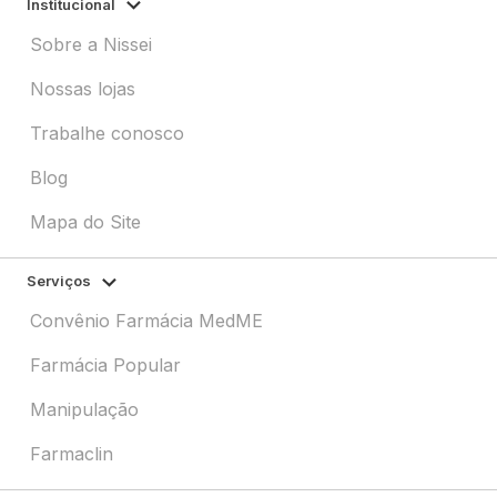
Institucional
Sobre a Nissei
Nossas lojas
Trabalhe conosco
Blog
Mapa do Site
Serviços
Convênio Farmácia MedME
Farmácia Popular
Manipulação
Farmaclin