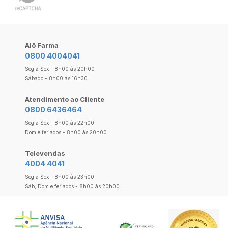
Alô Farma
0800 4004041
Seg a Sex - 8h00 às 20h00
Sábado - 8h00 às 16h30
Atendimento ao Cliente
0800 6436464
Seg a Sex - 8h00 às 22h00
Dom e feriados - 8h00 às 20h00
Televendas
4004 4041
Seg a Sex - 8h00 às 23h00
Sáb, Dom e feriados - 8h00 às 20h00