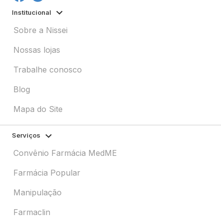
Institucional
Sobre a Nissei
Nossas lojas
Trabalhe conosco
Blog
Mapa do Site
Serviços
Convênio Farmácia MedME
Farmácia Popular
Manipulação
Farmaclin