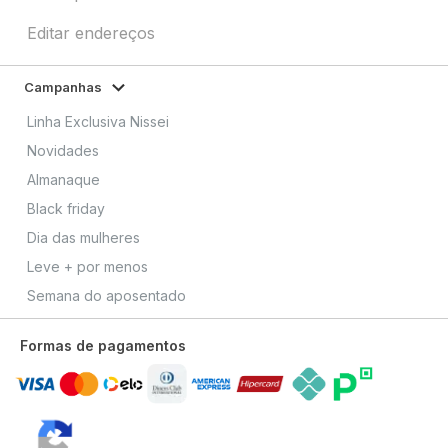
Editar endereços
Campanhas
Linha Exclusiva Nissei
Novidades
Almanaque
Black friday
Dia das mulheres
Leve + por menos
Semana do aposentado
Formas de pagamentos