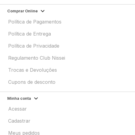
Comprar Online
Política de Pagamentos
Política de Entrega
Política de Privacidade
Regulamento Club Nissei
Trocas e Devoluções
Cupons de desconto
Minha conta
Acessar
Cadastrar
Meus pedidos