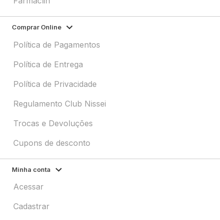
Farmaclin
Comprar Online
Política de Pagamentos
Política de Entrega
Política de Privacidade
Regulamento Club Nissei
Trocas e Devoluções
Cupons de desconto
Minha conta
Acessar
Cadastrar