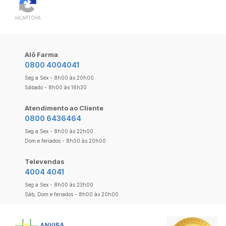
Alô Farma
0800 4004041
Seg a Sex - 8h00 às 20h00
Sábado - 8h00 às 16h30
Atendimento ao Cliente
0800 6436464
Seg a Sex - 8h00 às 22h00
Dom e feriados - 8h00 às 20h00
Televendas
4004 4041
Seg a Sex - 8h00 às 23h00
Sáb, Dom e feriados - 8h00 às 20h00