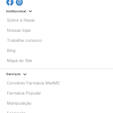
Institucional
Sobre a Nissei
Nossas lojas
Trabalhe conosco
Blog
Mapa do Site
Serviços
Convênio Farmácia MedME
Farmácia Popular
Manipulação