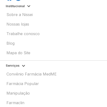
Institucional
Sobre a Nissei
Nossas lojas
Trabalhe conosco
Blog
Mapa do Site
Serviços
Convênio Farmácia MedME
Farmácia Popular
Manipulação
Farmaclin