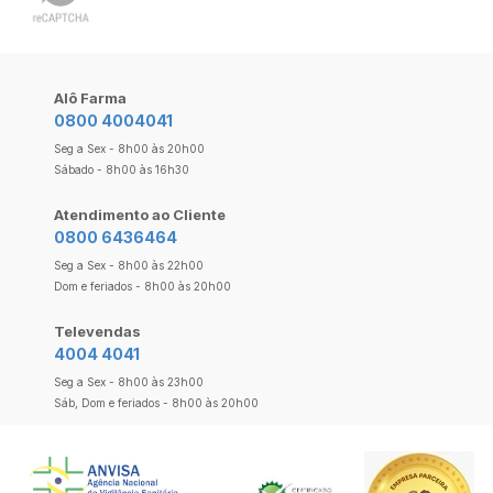
Alô Farma
0800 4004041
Seg a Sex - 8h00 às 20h00
Sábado - 8h00 às 16h30
Atendimento ao Cliente
0800 6436464
Seg a Sex - 8h00 às 22h00
Dom e feriados - 8h00 às 20h00
Televendas
4004 4041
Seg a Sex - 8h00 às 23h00
Sáb, Dom e feriados - 8h00 às 20h00