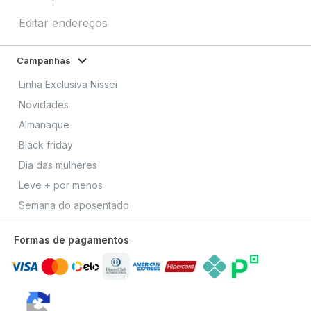
Editar endereços
Campanhas
Linha Exclusiva Nissei
Novidades
Almanaque
Black friday
Dia das mulheres
Leve + por menos
Semana do aposentado
Formas de pagamentos