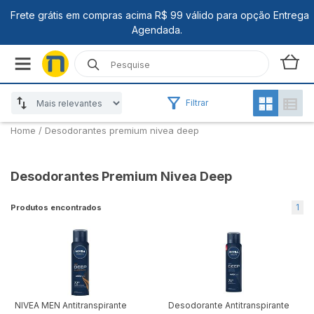
Filtrar
Home
/
Desodorantes premium nivea deep
Desodorantes Premium Nivea Deep
1
Produtos encontrados
NIVEA MEN Antitranspirante
Desodorante Antitranspirante