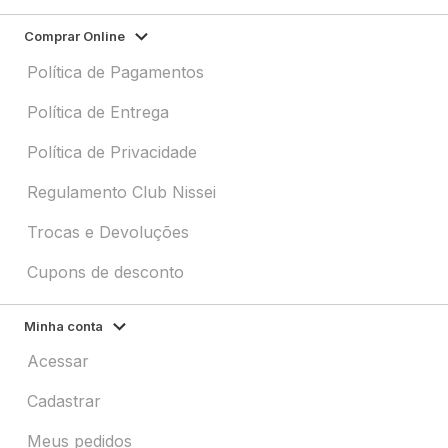
Comprar Online
Política de Pagamentos
Política de Entrega
Política de Privacidade
Regulamento Club Nissei
Trocas e Devoluções
Cupons de desconto
Minha conta
Acessar
Cadastrar
Meus pedidos