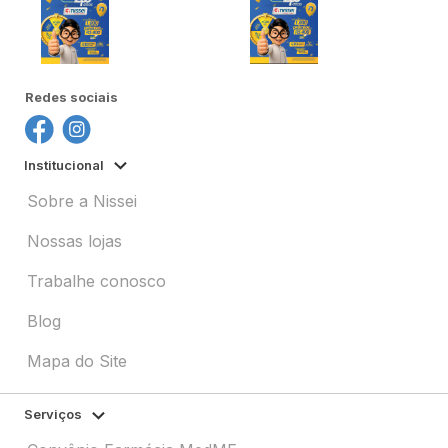
Redes sociais
Institucional
Sobre a Nissei
Nossas lojas
Trabalhe conosco
Blog
Mapa do Site
Serviços