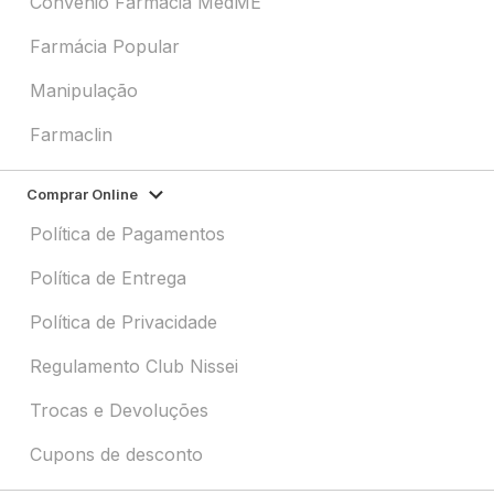
Convênio Farmácia MedME
Farmácia Popular
Manipulação
Farmaclin
Comprar Online
Política de Pagamentos
Política de Entrega
Política de Privacidade
Regulamento Club Nissei
Trocas e Devoluções
Cupons de desconto