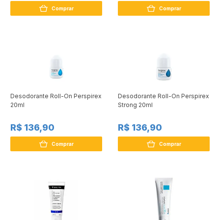
Comprar
Comprar
Desodorante Roll-On Perspirex
Desodorante Roll-On Perspirex
20ml
Strong 20ml
R$ 136,90
R$ 136,90
Comprar
Comprar