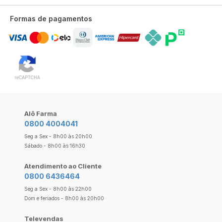
Formas de pagamentos
Alô Farma
0800 4004041
Seg a Sex - 8h00 às 20h00
Sábado - 8h00 às 16h30
Atendimento ao Cliente
0800 6436464
Seg a Sex - 8h00 às 22h00
Dom e feriados - 8h00 às 20h00
Televendas