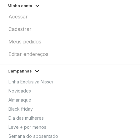
Minha conta
Acessar
Cadastrar
Meus pedidos
Editar endereços
Campanhas
Linha Exclusiva Nissei
Novidades
Almanaque
Black friday
Dia das mulheres
Leve + por menos
Semana do aposentado