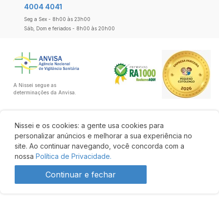
4004 4041
Seg a Sex - 8h00 às 23h00
Sáb, Dom e feriados - 8h00 às 20h00
A Nissei segue as
determinações da Anvisa.
Nissei e os cookies: a gente usa cookies para
personalizar anúncios e melhorar a sua experiência no
site. Ao continuar navegando, você concorda com a
nossa
Política de Privacidade.
Continuar e fechar