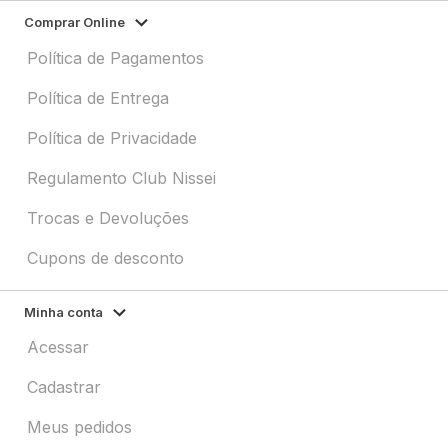
Comprar Online
Política de Pagamentos
Política de Entrega
Política de Privacidade
Regulamento Club Nissei
Trocas e Devoluções
Cupons de desconto
Minha conta
Acessar
Cadastrar
Meus pedidos