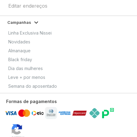
Editar endereços
Campanhas
Linha Exclusiva Nissei
Novidades
Almanaque
Black friday
Dia das mulheres
Leve + por menos
Semana do aposentado
Formas de pagamentos