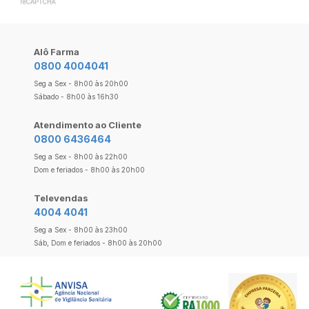
Alô Farma
0800 4004041
Seg a Sex - 8h00 às 20h00
Sábado - 8h00 às 16h30
Atendimento ao Cliente
0800 6436464
Seg a Sex - 8h00 às 22h00
Dom e feriados - 8h00 às 20h00
Televendas
4004 4041
Seg a Sex - 8h00 às 23h00
Sáb, Dom e feriados - 8h00 às 20h00