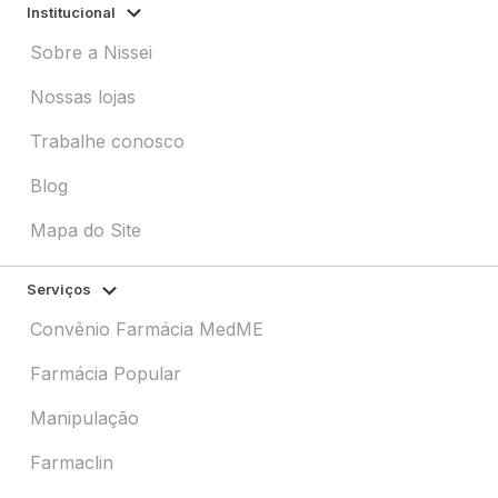
Institucional
Sobre a Nissei
Nossas lojas
Trabalhe conosco
Blog
Mapa do Site
Serviços
Convênio Farmácia MedME
Farmácia Popular
Manipulação
Farmaclin