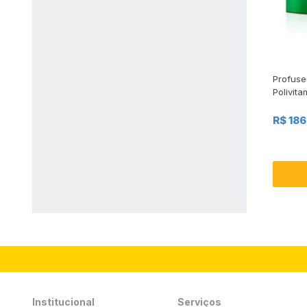
Profuse
Polivit
R$ 186
Institucional
Serviços