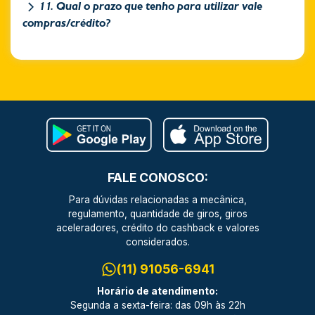
11. Qual o prazo que tenho para utilizar vale
compras/crédito?
FALE CONOSCO:
Para dúvidas relacionadas a mecânica,
regulamento, quantidade de giros, giros
aceleradores, crédito do cashback e valores
considerados.
(11) 91056-6941
Horário de atendimento:
Segunda a sexta-feira: das 09h às 22h