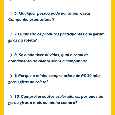
6. Qualquer pessoa pode participar desta
Campanha promocional?
7. Quais são os produtos participantes que geram
giros na roleta?
8. Se ainda tiver dúvidas, qual o canal de
atendimento ao cliente sobre a campanha?
9. Porque a minha compra acima de R$ 30 não
gerou giros na roleta?
10. Comprei produtos aceleradores, por que não
gerou giros a mais na minha compra?