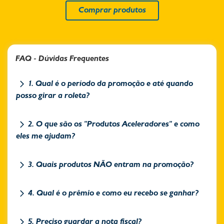
Comprar produtos
FAQ - Dúvidas Frequentes
1. Qual é o período da promoção e até quando
posso girar a roleta?
2. O que são os "Produtos Aceleradores" e como
eles me ajudam?
3. Quais produtos NÃO entram na promoção?
4. Qual é o prêmio e como eu recebo se ganhar?
5. Preciso guardar a nota fiscal?