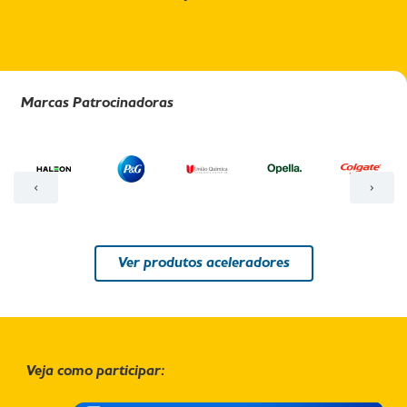
Marcas Patrocinadoras
Ver produtos aceleradores
Veja como participar: