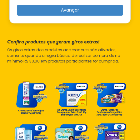
Avançar
Confira produtos que geram giros extras!
Os giros extras dos produtos aceleradores são ativados,
somente quando a regra básica de realizar compra de no
mínimo R$ 30,00 em produtos participantes for cumprida.