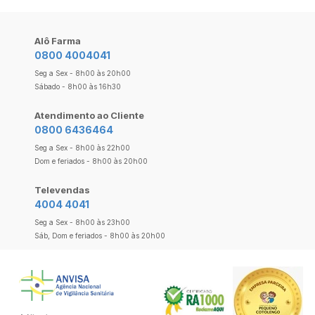
Alô Farma
0800 4004041
Seg a Sex - 8h00 às 20h00
Sábado - 8h00 às 16h30
Atendimento ao Cliente
0800 6436464
Seg a Sex - 8h00 às 22h00
Dom e feriados - 8h00 às 20h00
Televendas
4004 4041
Seg a Sex - 8h00 às 23h00
Sáb, Dom e feriados - 8h00 às 20h00