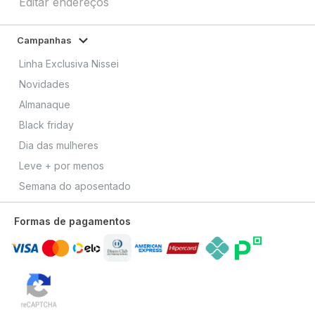
Editar endereços
Campanhas
Linha Exclusiva Nissei
Novidades
Almanaque
Black friday
Dia das mulheres
Leve + por menos
Semana do aposentado
Formas de pagamentos