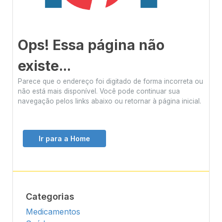
Ops! Essa página não
existe...
Parece que o endereço foi digitado de forma incorreta ou
não está mais disponível. Você pode continuar sua
navegação pelos links abaixo ou retornar à página inicial.
Ir para a Home
Categorias
Medicamentos