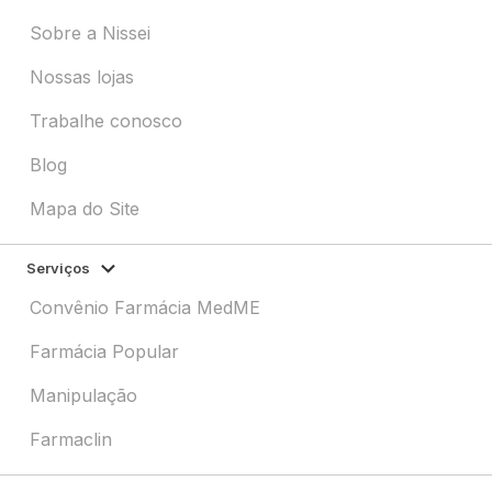
Sobre a Nissei
Nossas lojas
Trabalhe conosco
Blog
Mapa do Site
Serviços
Convênio Farmácia MedME
Farmácia Popular
Manipulação
Farmaclin