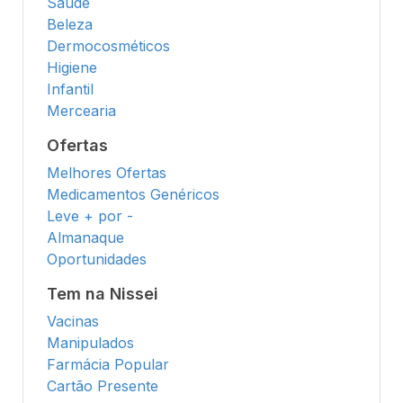
Saúde
Beleza
Dermocosméticos
Higiene
Infantil
Mercearia
Ofertas
Melhores Ofertas
Medicamentos Genéricos
Leve + por -
Almanaque
Oportunidades
Tem na Nissei
Vacinas
Manipulados
Farmácia Popular
Cartão Presente