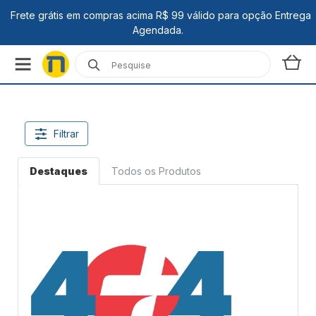
Filtrar
Destaques
Todos os Produtos