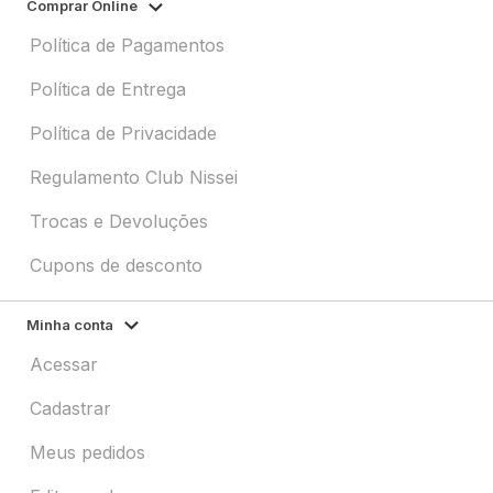
Comprar Online
Política de Pagamentos
Política de Entrega
Política de Privacidade
Regulamento Club Nissei
Trocas e Devoluções
Cupons de desconto
Minha conta
Acessar
Cadastrar
Meus pedidos