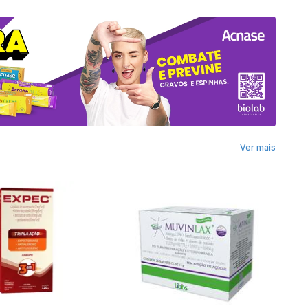
Ver mais