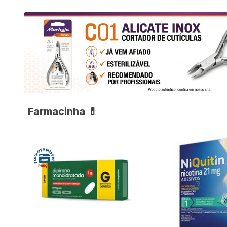
Farmacinha 💊