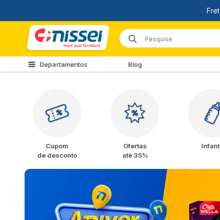
Departamentos
Blog
Cupom
Ofertas
Infant
de desconto
até 35%